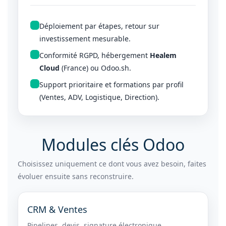
Déploiement par étapes, retour sur
investissement mesurable.
Conformité RGPD, hébergement
Healem
Cloud
(France) ou Odoo.sh.
Support prioritaire et formations par profil
(Ventes, ADV, Logistique, Direction).
Modules clés Odoo
Choisissez uniquement ce dont vous avez besoin, faites
évoluer ensuite sans reconstruire.
CRM & Ventes
Pipelines, devis, signature électronique,