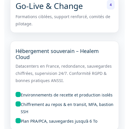
Go-Live & Change
4
Formations ciblées, support renforcé, comités de
pilotage.
Hébergement souverain – Healem
Cloud
Datacenters en France, redondance, sauvegardes
chiffrées, supervision 24/7. Conformité RGPD &
bonnes pratiques ANSSI.
Environnements de recette et production isolés
Chiffrement au repos & en transit, MFA, bastion
SSH
Plan PRA/PCA, sauvegardes jusqu’à 6 To