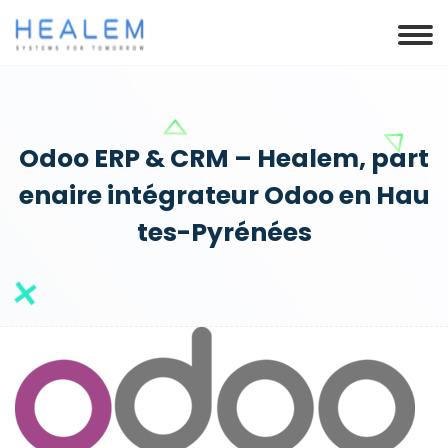
Odoo ERP & CRM – Healem, part
enaire intégrateur Odoo en Hau
tes-Pyrénées