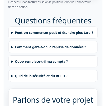
Licences Odoo facturées selon la politique éditeur. Connecteurs
tiers en option.
Questions fréquentes
Peut-on commencer petit et étendre plus tard ?
Comment gère-t-on la reprise de données ?
Odoo remplace-t-il ma compta ?
Quid de la sécurité et du RGPD ?
Parlons de votre projet