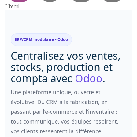
```html
ERP/CRM modulaire • Odoo
Centralisez vos ventes,
stocks, production et
compta avec
Odoo
.
Une plateforme unique, ouverte et
évolutive. Du CRM à la fabrication, en
passant par l’e-commerce et l’inventaire :
tout communique, vos équipes respirent,
vos clients ressentent la différence.