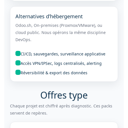
Alternatives d’hébergement
Odoo.sh, On-premises (Proxmox/VMware), ou
cloud public. Nous opérons la même discipline
DevOps.
CI/CD, sauvegardes, surveillance applicative
Accès VPN/IPSec, logs centralisés, alerting
Réversibilité & export des données
Offres type
Chaque projet est chiffré après diagnostic. Ces packs
servent de repères.