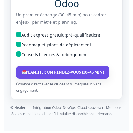
Odoo
Un premier échange (30–45 min) pour cadrer
enjeux, périmètre et planning.
Audit express gratuit (pré-qualification)
Roadmap et jalons de déploiement
Conseils licences & hébergement
PLANIFIER UN RENDEZ-VOUS (30–45 MIN)
Échange direct avec le dirigeant & intégrateur. Sans
engagement.
© Healem — Intégration Odoo, DevOps, Cloud souverain. Mentions
légales et politique de confidentialité disponibles sur demande.