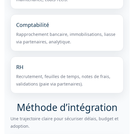
Comptabilité
Rapprochement bancaire, immobilisations, liasse
via partenaires, analytique.
RH
Recrutement, feuilles de temps, notes de frais,
validations (paie via partenaires).
Méthode d’intégration
Une trajectoire claire pour sécuriser délais, budget et
adoption.