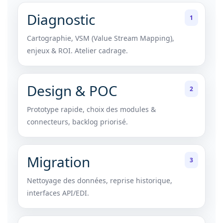
Diagnostic
1
Cartographie, VSM (Value Stream Mapping),
enjeux & ROI. Atelier cadrage.
Design & POC
2
Prototype rapide, choix des modules &
connecteurs, backlog priorisé.
Migration
3
Nettoyage des données, reprise historique,
interfaces API/EDI.