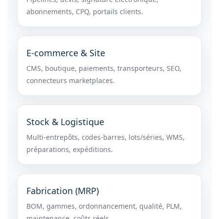
abonnements, CPQ, portails clients.
E-commerce & Site
CMS, boutique, paiements, transporteurs, SEO,
connecteurs marketplaces.
Stock & Logistique
Multi-entrepôts, codes-barres, lots/séries, WMS,
préparations, expéditions.
Fabrication (MRP)
BOM, gammes, ordonnancement, qualité, PLM,
maintenance, coûts réels.