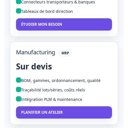
Connecteurs transporteurs & banques
Tableaux de bord direction
ÉTUDIER MON BESOIN
Manufacturing
MRP
Sur devis
BOM, gammes, ordonnancement, qualité
Traçabilité lots/séries, coûts réels
Intégration PLM & maintenance
PLANIFIER UN ATELIER