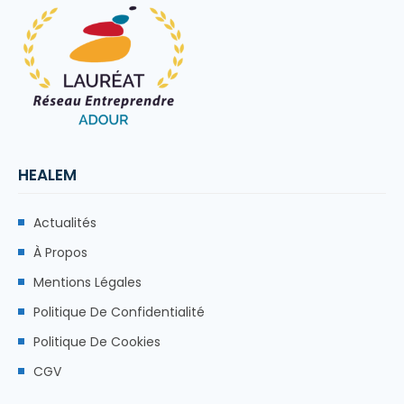
HEALEM
Actualités
À Propos
Mentions Légales
Politique De Confidentialité
Politique De Cookies
CGV