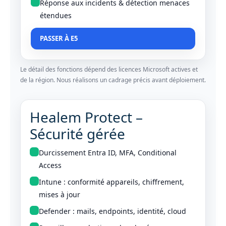
Réponse aux incidents & détection menaces
étendues
PASSER À E5
Le détail des fonctions dépend des licences Microsoft actives et
de la région. Nous réalisons un cadrage précis avant déploiement.
Healem Protect –
Sécurité gérée
Durcissement Entra ID, MFA, Conditional
Access
Intune : conformité appareils, chiffrement,
mises à jour
Defender : mails, endpoints, identité, cloud