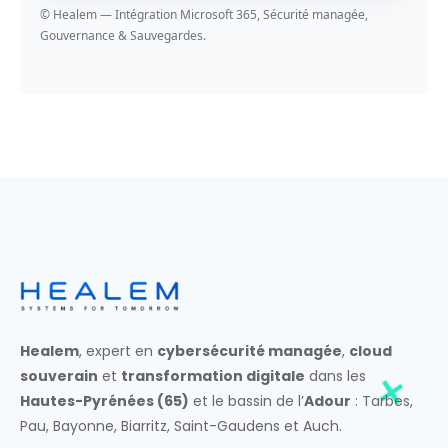
© Healem — Intégration Microsoft 365, Sécurité managée,
Gouvernance & Sauvegardes.
Healem
, expert en
cybersécurité managée
,
cloud
souverain
et
transformation digitale
dans les
Hautes-Pyrénées (65)
et le bassin de l’
Adour
: Tarbes,
Pau, Bayonne, Biarritz, Saint-Gaudens et Auch.