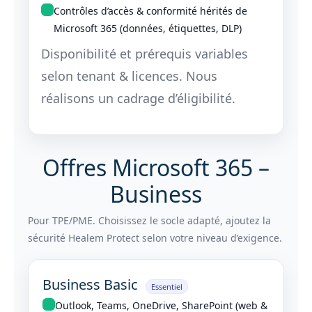
Contrôles d’accès & conformité hérités de
Microsoft 365 (données, étiquettes, DLP)
Disponibilité et prérequis variables
selon tenant & licences. Nous
réalisons un cadrage d’éligibilité.
Offres Microsoft 365 –
Business
Pour TPE/PME. Choisissez le socle adapté, ajoutez la
sécurité Healem Protect selon votre niveau d’exigence.
Business Basic
Essentiel
Outlook, Teams, OneDrive, SharePoint (web &