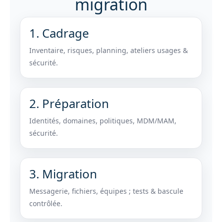
migration
1. Cadrage
Inventaire, risques, planning, ateliers usages &
sécurité.
2. Préparation
Identités, domaines, politiques, MDM/MAM,
sécurité.
3. Migration
Messagerie, fichiers, équipes ; tests & bascule
contrôlée.