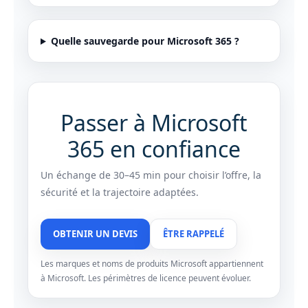
Quelle sauvegarde pour Microsoft 365 ?
Passer à Microsoft
365 en confiance
Un échange de 30–45 min pour choisir l’offre, la
sécurité et la trajectoire adaptées.
OBTENIR UN DEVIS
ÊTRE RAPPELÉ
Les marques et noms de produits Microsoft appartiennent
à Microsoft. Les périmètres de licence peuvent évoluer.