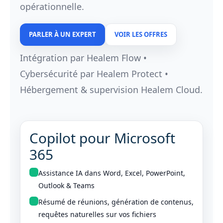
opérationnelle.
PARLER À UN EXPERT
VOIR LES OFFRES
Intégration par Healem Flow •
Cybersécurité par Healem Protect •
Hébergement & supervision Healem Cloud.
Copilot pour Microsoft
365
Assistance IA dans Word, Excel, PowerPoint,
Outlook & Teams
Résumé de réunions, génération de contenus,
requêtes naturelles sur vos fichiers