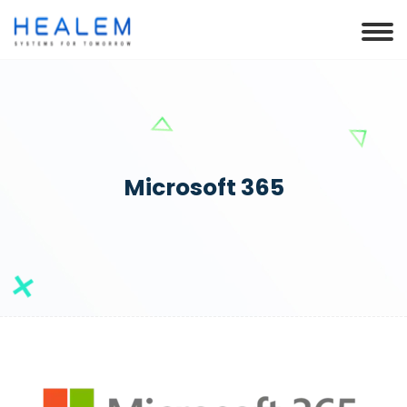
Microsoft 365