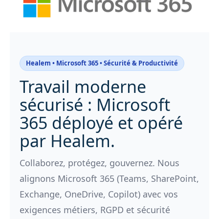
Healem • Microsoft 365 • Sécurité & Productivité
Travail moderne
sécurisé : Microsoft
365 déployé et opéré
par Healem.
Collaborez, protégez, gouvernez. Nous
alignons Microsoft 365 (Teams, SharePoint,
Exchange, OneDrive, Copilot) avec vos
exigences métiers, RGPD et sécurité