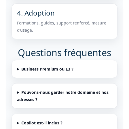
4. Adoption
Formations, guides, support renforcé, mesure
d’usage.
Questions fréquentes
Business Premium ou E3 ?
Pouvons‑nous garder notre domaine et nos
adresses ?
Copilot est‑il inclus ?