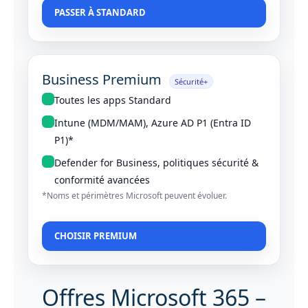
PASSER À STANDARD
Business Premium
Sécurité+
Toutes les apps Standard
Intune (MDM/MAM), Azure AD P1 (Entra ID
P1)*
Defender for Business, politiques sécurité &
conformité avancées
*Noms et périmètres Microsoft peuvent évoluer.
CHOISIR PREMIUM
Offres Microsoft 365 –