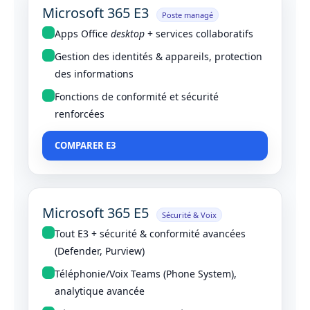
Microsoft 365 E3
Poste managé
Apps Office
desktop
+ services collaboratifs
Gestion des identités & appareils, protection
des informations
Fonctions de conformité et sécurité
renforcées
COMPARER E3
Microsoft 365 E5
Sécurité & Voix
Tout E3 + sécurité & conformité avancées
(Defender, Purview)
Téléphonie/Voix Teams (Phone System),
analytique avancée