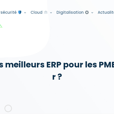
sécurité
Cloud
Digitalisation
Actuali
meilleurs ERP pour les PME e
r ?