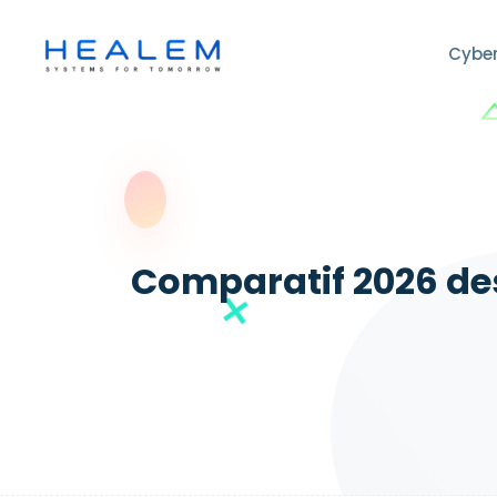
Cyber
Comparatif 2026 des 